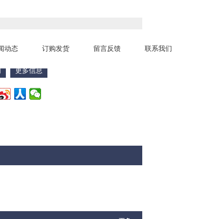
闻动态
订购发货
留言反馈
联系我们
询
更多信息