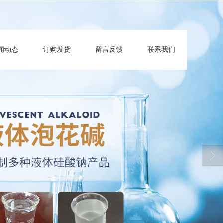
闻动态
订购发货
留言反馈
联系我们