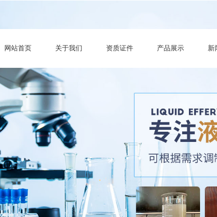
网站首页
关于我们
资质证件
产品展示
新